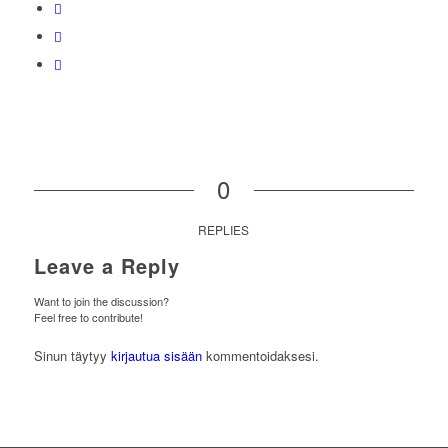
0
REPLIES
Leave a Reply
Want to join the discussion?
Feel free to contribute!
Sinun täytyy
kirjautua sisään
kommentoidaksesi.