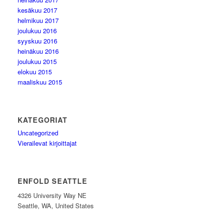
kesäkuu 2017
helmikuu 2017
joulukuu 2016
syyskuu 2016
heinäkuu 2016
joulukuu 2015
elokuu 2015
maaliskuu 2015
KATEGORIAT
Uncategorized
Vierailevat kirjoittajat
ENFOLD SEATTLE
4326 University Way NE
Seattle, WA, United States