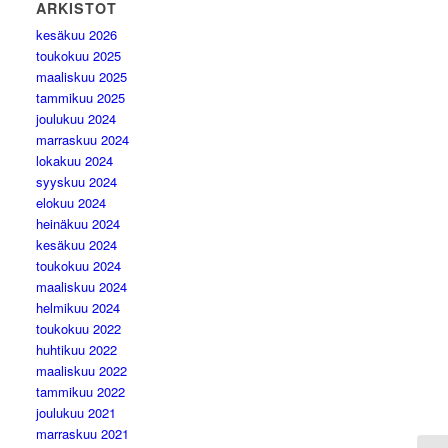
ARKISTOT
kesäkuu 2026
toukokuu 2025
maaliskuu 2025
tammikuu 2025
joulukuu 2024
marraskuu 2024
lokakuu 2024
syyskuu 2024
elokuu 2024
heinäkuu 2024
kesäkuu 2024
toukokuu 2024
maaliskuu 2024
helmikuu 2024
toukokuu 2022
huhtikuu 2022
maaliskuu 2022
tammikuu 2022
joulukuu 2021
marraskuu 2021