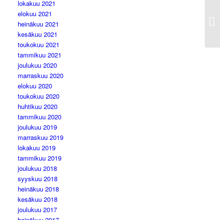
lokakuu 2021
elokuu 2021
heinäkuu 2021
kesäkuu 2021
toukokuu 2021
tammikuu 2021
joulukuu 2020
marraskuu 2020
elokuu 2020
toukokuu 2020
huhtikuu 2020
tammikuu 2020
joulukuu 2019
marraskuu 2019
lokakuu 2019
tammikuu 2019
joulukuu 2018
syyskuu 2018
heinäkuu 2018
kesäkuu 2018
joulukuu 2017
heinäkuu 2017