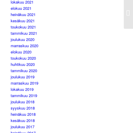
lokakuu 2021
elokuu 2021
heinäkuu 2021
kesäkuu 2021
toukokuu 2021
tammikuu 2021
joulukuu 2020
marraskuu 2020
elokuu 2020
toukokuu 2020
huhtikuu 2020
tammikuu 2020
joulukuu 2019
marraskuu 2019
lokakuu 2019
tammikuu 2019
joulukuu 2018
syyskuu 2018
heinäkuu 2018
kesäkuu 2018
joulukuu 2017
heinäkuu 2017