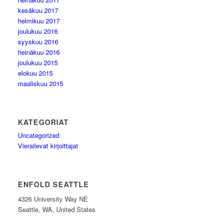
kesäkuu 2017
helmikuu 2017
joulukuu 2016
syyskuu 2016
heinäkuu 2016
joulukuu 2015
elokuu 2015
maaliskuu 2015
KATEGORIAT
Uncategorized
Vierailevat kirjoittajat
ENFOLD SEATTLE
4326 University Way NE
Seattle, WA, United States