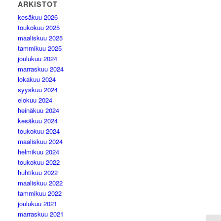
ARKISTOT
kesäkuu 2026
toukokuu 2025
maaliskuu 2025
tammikuu 2025
joulukuu 2024
marraskuu 2024
lokakuu 2024
syyskuu 2024
elokuu 2024
heinäkuu 2024
kesäkuu 2024
toukokuu 2024
maaliskuu 2024
helmikuu 2024
toukokuu 2022
huhtikuu 2022
maaliskuu 2022
tammikuu 2022
joulukuu 2021
marraskuu 2021